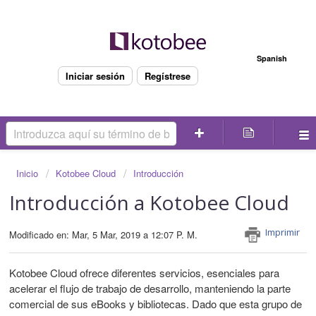
Bienvenido
Spanish
Iniciar sesión
Regístrese
Inicio
Kotobee Cloud
Introducción
Introducción a Kotobee Cloud
Imprimir
Modificado en: Mar, 5 Mar, 2019 a 12:07 P. M.
Kotobee Cloud ofrece diferentes servicios, esenciales para
acelerar el flujo de trabajo de desarrollo, manteniendo la parte
comercial de sus eBooks y bibliotecas. Dado que esta grupo de