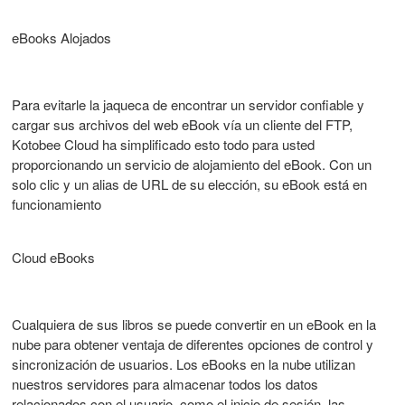
eBooks Alojados
Para evitarle la jaqueca de encontrar un servidor confiable y
cargar sus archivos del web eBook vía un cliente del FTP,
Kotobee Cloud ha simplificado esto todo para usted
proporcionando un servicio de alojamiento del eBook. Con un
solo clic y un alias de URL de su elección, su eBook está en
funcionamiento
Cloud eBooks
Cualquiera de sus libros se puede convertir en un eBook en la
nube para obtener ventaja de diferentes opciones de control y
sincronización de usuarios. Los eBooks en la nube utilizan
nuestros servidores para almacenar todos los datos
relacionados con el usuario, como el inicio de sesión, las