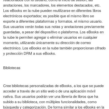
anotaciones, los marcadores, los elementos destacados, etc.
Los eBooks en la nube pueden reutilizarse en diferentes libros
electrónicos exportados; es posible que el mismo libro se
exporte a diferentes plataformas y formatos. el mismo usuario.
Sus usuarios verán todas sus notas y anotaciones previamente
guardadas, a pesar del dispositivo o plataforma. Los eBooks en
la nube le permiten agregar o eliminar usuarios en cualquier
momento, utilizando únicamente su dirección de correo
electrónico. Los eBooks en la nube también proporcionan cifrado
y protección DRM a sus eBooks.
Bibliotecas
Cree bibliotecas personalizadas de eBooks, a los que se puede
acceder a través de un sitio web o de una aplicación móvil
nativa. Sus usuarios podrán ver una librería de libros que ha
subido a su biblioteca, con múltiples funcionalidades, como
búsqueda y categorización. De forma similar a los eBooks en la