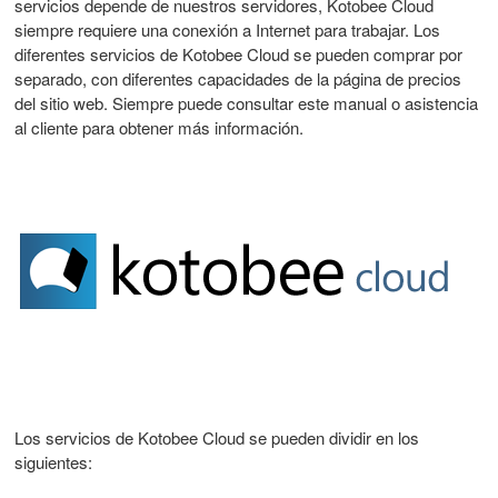
servicios depende de nuestros servidores, Kotobee Cloud
siempre requiere una conexión a Internet para trabajar. Los
diferentes servicios de Kotobee Cloud se pueden comprar por
separado, con diferentes capacidades de la página de precios
del sitio web. Siempre puede consultar este manual o asistencia
al cliente para obtener más información.
Los servicios de Kotobee Cloud se pueden dividir en los
siguientes: