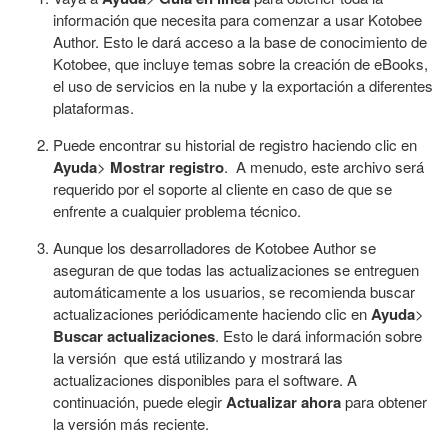
información que necesita para comenzar a usar Kotobee
Author. Esto le dará acceso a la base de conocimiento de
Kotobee, que incluye temas sobre la creación de eBooks,
el uso de servicios en la nube y la exportación a diferentes
plataformas.
Puede encontrar su historial de registro haciendo clic en
Ayuda
>
Mostrar registro
. A menudo, este archivo será
requerido por el soporte al cliente en caso de que se
enfrente a cualquier problema técnico.
Aunque los desarrolladores de Kotobee Author se
aseguran de que todas las actualizaciones se entreguen
automáticamente a los usuarios, se recomienda buscar
actualizaciones periódicamente haciendo clic en
Ayuda
>
Buscar
actualizaciones
. Esto le dará información sobre
la versión que está utilizando y mostrará las
actualizaciones disponibles para el software. A
continuación, puede elegir
Actualizar ahora
para obtener
la versión más reciente.