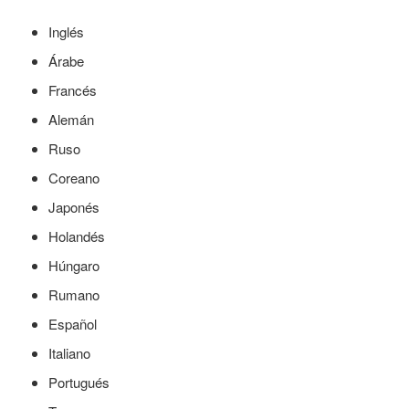
Inglés
Árabe
Francés
Alemán
Ruso
Coreano
Japonés
Holandés
Húngaro
Rumano
Español
Italiano
Portugués