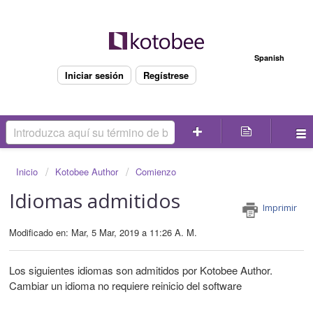
Bienvenido
Spanish
Iniciar sesión
Regístrese
Inicio
Kotobee Author
Comienzo
Idiomas admitidos
Imprimir
Modificado en: Mar, 5 Mar, 2019 a 11:26 A. M.
Los siguientes idiomas son admitidos por Kotobee Author.
Cambiar un idioma no requiere reinicio del software