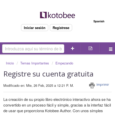
Bienvenido
Spanish
Iniciar sesión
Regístrese
Inicio
Temas Importantes
Empezando
Registre su cuenta gratuita
Imprimir
Modificado en: Mie, 26 Feb, 2025 a 12:21 P. M.
La creación de su propio libro electrónico interactivo ahora se ha
convertido en un proceso fácil y simple, gracias a la interfaz fácil
de usar que proporciona Kotobee Author. Con unos simples