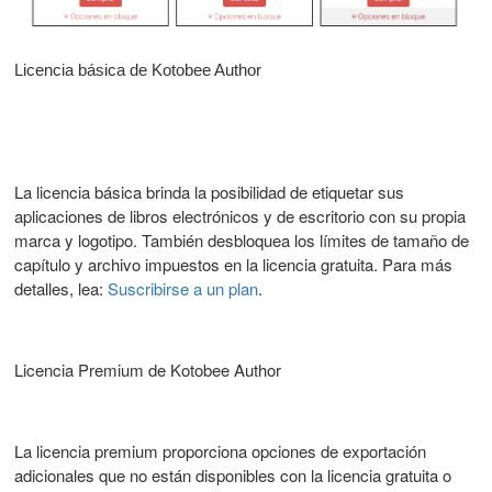
Licencia básica de Kotobee Author
La licencia básica brinda la posibilidad de etiquetar sus
aplicaciones de libros electrónicos y de escritorio con su propia
marca y logotipo. También desbloquea los límites de tamaño de
capítulo y archivo impuestos en la licencia gratuita. Para más
detalles, lea:
Suscribirse a un plan
.
Licencia Premium de Kotobee Author
La licencia premium proporciona opciones de exportación
adicionales que no están disponibles con la licencia gratuita o