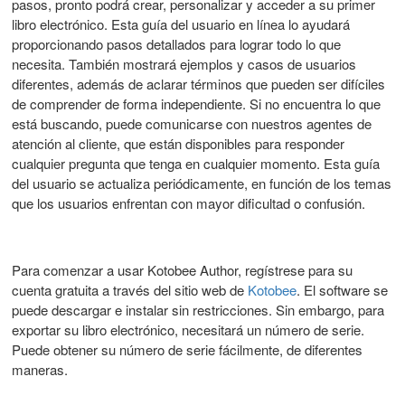
pasos, pronto podrá crear, personalizar y acceder a su primer
libro electrónico. Esta guía del usuario en línea lo ayudará
proporcionando pasos detallados para lograr todo lo que
necesita. También mostrará ejemplos y casos de usuarios
diferentes, además de aclarar términos que pueden ser difíciles
de comprender de forma independiente. Si no encuentra lo que
está buscando, puede comunicarse con nuestros agentes de
atención al cliente, que están disponibles para responder
cualquier pregunta que tenga en cualquier momento. Esta guía
del usuario se actualiza periódicamente, en función de los temas
que los usuarios enfrentan con mayor dificultad o confusión.
Para comenzar a usar Kotobee Author, regístrese para su
cuenta gratuita a través del sitio web de
Kotobee
. El software se
puede descargar e instalar sin restricciones. Sin embargo, para
exportar su libro electrónico, necesitará un número de serie.
Puede obtener su número de serie fácilmente, de diferentes
maneras.