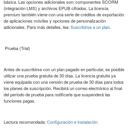
básica. Las opciones adicionales son: componentes SCORM
(integración LMS) y archivos EPUB cifrados. La licencia
premium también viene con una serie de créditos de exportación
de aplicaciones móviles y opciones de personalización
adicionales. Para más detalles, lea:
Suscribirse a un plan
.
Prueba (Trial)
Antes de suscribirse con un plan pagado en particular, es posible
utilizar una prueba gratuita de 30 días. La licencia gratuita ya
viene equipada con una versión de prueba de 30 días para todos
los planes de suscripción. Recibirá un correo electrónico al final
del período de prueba para notificarle que suspenderá las
funciones pagas.
Lectura recomendada:
Configuración e Instalación