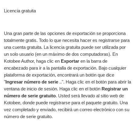
Licencia gratuita
Una gran parte de las opciones de exportación se proporciona
totalmente gratis. Todo lo que necesita hacer es registrarse para
una cuenta gratuita. La licencia gratuita puede ser utilizada por
un solo usuario (en un máximo de dos computadoras). En
Kotobee Author, haga clic en
Exportar
en la barra de
encabezado para ir a la pantalla de exportación. Bajo cualquier
plataforma de exportación, encontrará un botón que dice
"
Ingresar número de serie
..". Haga clic en el botón para abrir la
ventana de inicio de sesión. Haga clic en el botón
Registrar un
número de serie gratuito
. Usted será llevado al sitio web de
Kotobee, donde puede registrarse para el paquete gratuito. Una
vez completado y enviado, recibirá un correo electrónico con su
número de serie gratuito.