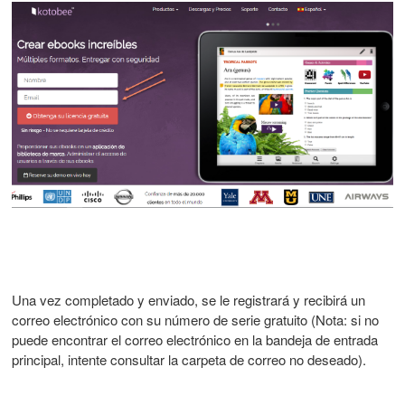
Una vez completado y enviado, se le registrará y recibirá un
correo electrónico con su número de serie gratuito (Nota: si no
puede encontrar el correo electrónico en la bandeja de entrada
principal, intente consultar la carpeta de correo no deseado).