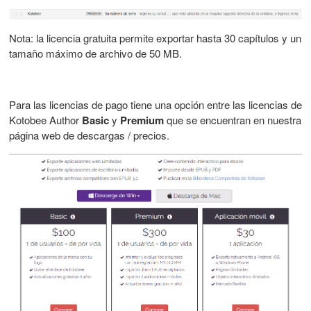
Nota: la licencia gratuita permite exportar hasta 30 capítulos y un
tamaño máximo de archivo de 50 MB.
Para las licencias de pago tiene una opción entre las licencias de
Kotobee Author
Basic
y
Premium
que se encuentran en nuestra
página web de descargas / precios.